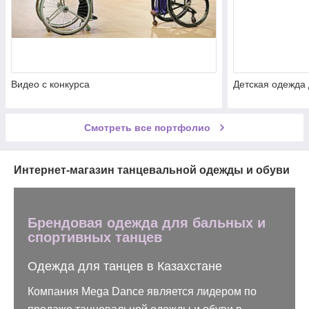
Видео с конкурса
Детская одежда 
Смотреть все портфолио
Интернет-магазин танцевальной одежды и обуви
Брендовая одежда для бальных и
спортивных танцев
Одежда для танцев в Казахстане
Компания Mega Dance является лидером по