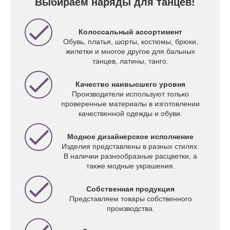
Выбираем наряды для танцев!
Колоссальный ассортимент
Обувь, платья, шорты, костюмы, брюки,
жилетки и многое другое для бальных
танцев, латины, танго.
Качество наивысшего уровня
Производители используют только
проверенные материалы в изготовлении
качественной одежды и обуви.
Модное дизайнерское исполнение
Изделия представлены в разных стилях.
В наличии разнообразные расцветки, а
также модные украшения.
Собственная продукция
Представляем товары собственного
производства.