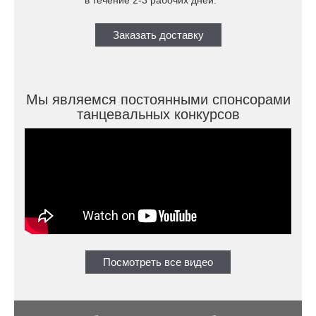
в течение 2-3 рабочих дней.
Заказать доставку
Мы являемся постоянными спонсорами
танцевальных конкурсов
Посмотреть все видео