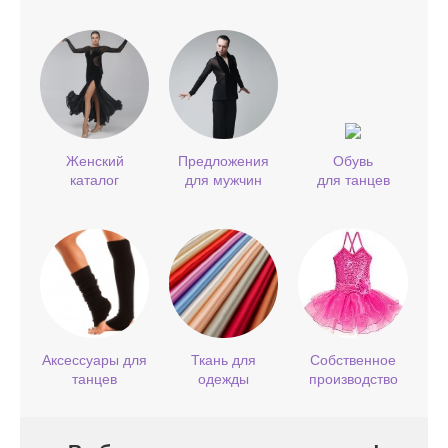
Женский
Предложения
Обувь
каталог
для мужчин
для танцев
Аксессуары для
Ткань для
Собственное
танцев
одежды
производство