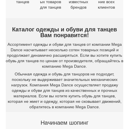
танцев
ых товаров
известных
ние всех
для танцев
брендов
клиентов
Каталог одежды и обуви для танцев
Вам понравится!
Ассортимент одежды и обуви для танцев от компании Mega
Dance насчитывает несколько сотен товарных позиций и
продолжает динамично расширяться. Если вы хотите купить
обувь для танцев по ценам от производителя, обращайтесь в
компанию Mega Dance.
Обычная одежда и обувь для танцоров не подходит,
поскольку не выдерживает значительных механических
нагрузок. Компания Mega Dance осуществляет продажу
одежды и обуви для танцев из качественных и прочных
материалов. Если вы хотите купить обувь для танцев,
которая не жмет и одежду, которая не сковывает движений,
обратитесь в компанию Mega Dance.
Начинаем шопинг