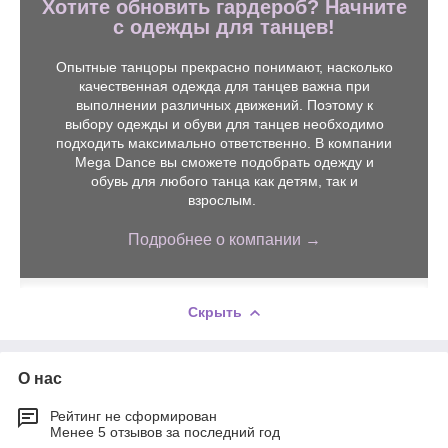
Хотите обновить гардероб? Начните
с одежды для танцев!
Опытные танцоры прекрасно понимают, насколько
качественная одежда для танцев важна при
выполнении различных движений. Поэтому к
выбору одежды и обуви для танцев необходимо
подходить максимально ответственно. В компании
Mega Dance вы сможете подобрать одежду и
обувь для любого танца как детям, так и
взрослым.
Подробнее о компании →
Скрыть
О нас
Рейтинг не сформирован
Менее 5 отзывов за последний год