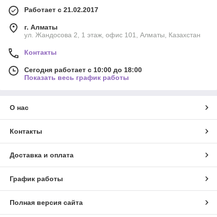
Работает с 21.02.2017
г. Алматы
ул. Жандосова 2, 1 этаж, офис 101, Алматы, Казахстан
Контакты
Сегодня работает с 10:00 до 18:00
Показать весь график работы
О нас
Контакты
Доставка и оплата
График работы
Полная версия сайта