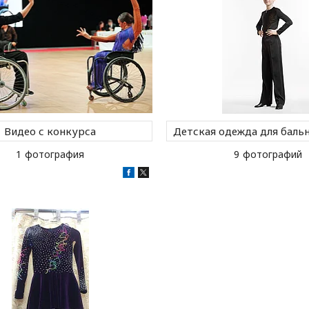
Видео с конкурса
Детская одежда для баль
1
9