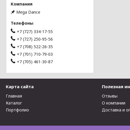
Mega Dance
+7 (727) 334-17-55
+7 (727) 250-95-56
+7 (708) 522-26-35
+7 (701) 710-79-03
+7 (705) 461-30-87
Карта сайта
Полезная и
Главная
Отзывы
Каталог
О компании
Портфолио
Доставка и о