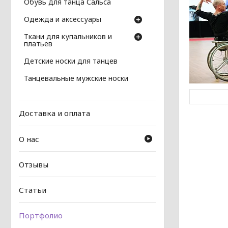
Обувь для танца Сальса
Одежда и аксессуары
Ткани для купальников и
платьев
Детские носки для танцев
Танцевальные мужские носки
Доставка и оплата
О нас
Отзывы
Статьи
Портфолио