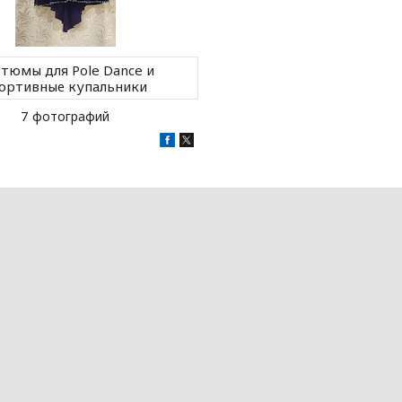
тюмы для Pole Dance и
ортивные купальники
7