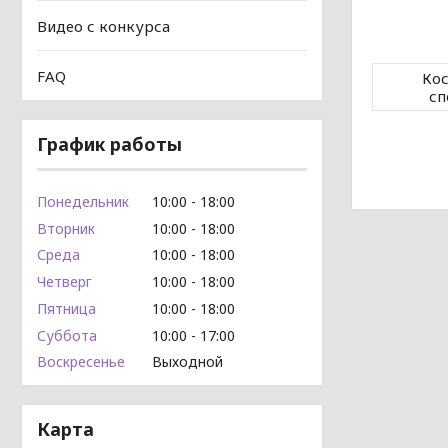
Видео с конкурса
FAQ
Кос
сп
График работы
Понедельник
10:00
18:00
Вторник
10:00
18:00
Среда
10:00
18:00
Четверг
10:00
18:00
Пятница
10:00
18:00
Суббота
10:00
17:00
Воскресенье
Выходной
Карта