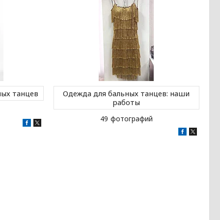
ных танцев
Одежда для бальных танцев: наши
работы
49