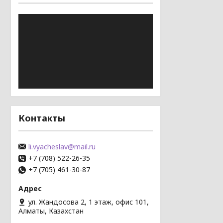
Контакты
li.vyacheslav@mail.ru
+7 (708) 522-26-35
+7 (705) 461-30-87
ул. Жандосова 2, 1 этаж, офис 101,
Алматы, Казахстан