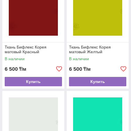
Ткань Бифлекс Корея
Ткань Бифлекс Корея
матовый Красный
матовый Желтый
В наличии
В наличии
6 500
6 500
₸/м
₸/м
Купить
Купить