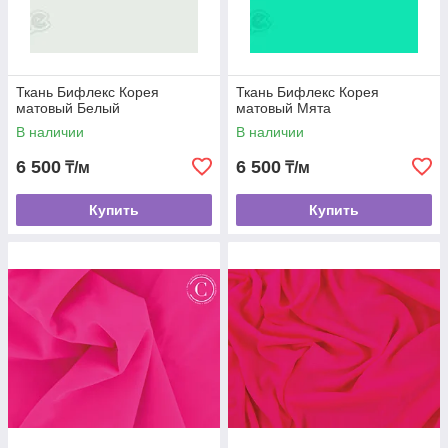
Ткань Бифлекс Корея
Ткань Бифлекс Корея
матовый Белый
матовый Мята
В наличии
В наличии
6 500
6 500
₸/м
₸/м
Купить
Купить