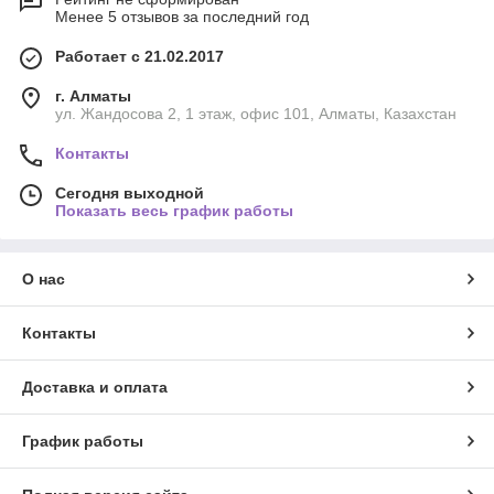
Менее 5 отзывов за последний год
Работает с 21.02.2017
г. Алматы
ул. Жандосова 2, 1 этаж, офис 101, Алматы, Казахстан
Контакты
Сегодня выходной
Показать весь график работы
О нас
Контакты
Доставка и оплата
График работы