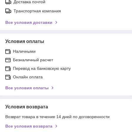
Доставка почтой
Транспортная компания
Все условия доставки
Условия оплаты
Наличными
Безналичный расчет
Перевод на банковскую карту
Онлайн оплата
Все условия оплаты
Условия возврата
Возврат товара в течение 14 дней по договоренности
Все условия возврата