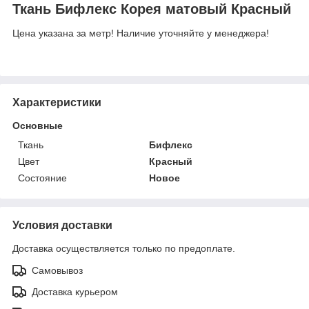
Ткань Бифлекс Корея матовый Красный
Цена указана за метр! Наличие уточняйте у менеджера!
Характеристики
Основные
Ткань
Бифлекс
Цвет
Красный
Состояние
Новое
Условия доставки
Доставка осуществляется только по предоплате.
Самовывоз
Доставка курьером