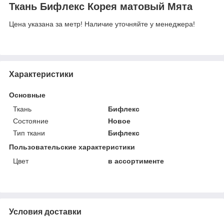
Ткань Бифлекс Корея матовый Мята
Цена указана за метр! Наличие уточняйте у менеджера!
Характеристики
Основные
Ткань
Бифлекс
Состояние
Новое
Тип ткани
Бифлекс
Пользовательские характеристики
Цвет
в ассортименте
Условия доставки