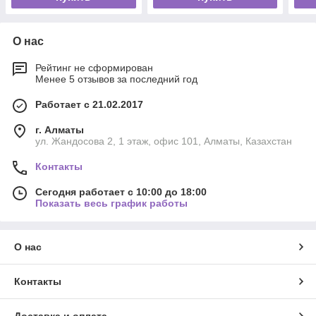
О нас
Рейтинг не сформирован
Менее 5 отзывов за последний год
Работает с 21.02.2017
г. Алматы
ул. Жандосова 2, 1 этаж, офис 101, Алматы, Казахстан
Контакты
Сегодня работает с 10:00 до 18:00
Показать весь график работы
О нас
Контакты