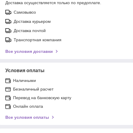
Доставка осуществляется только по предоплате.
Самовывоз
Доставка курьером
Доставка почтой
Транспортная компания
Все условия доставки
Условия оплаты
Наличными
Безналичный расчет
Перевод на банковскую карту
Онлайн оплата
Все условия оплаты