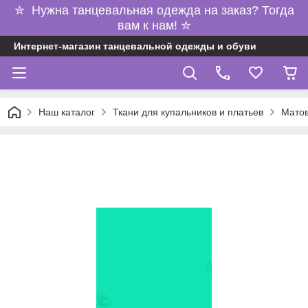
✮ Нужна танцевальная одежда на заказ? Тогда
вам к нам! ✮
Интернет-магазин танцевальной одежды и обуви
Наш каталог
Ткани для купальников и платьев
Матов