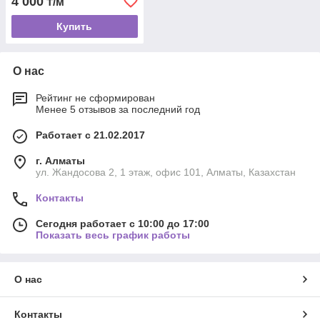
4 000
₸/м
Купить
О нас
Рейтинг не сформирован
Менее 5 отзывов за последний год
Работает с 21.02.2017
г. Алматы
ул. Жандосова 2, 1 этаж, офис 101, Алматы, Казахстан
Контакты
Сегодня работает с 10:00 до 17:00
Показать весь график работы
О нас
Контакты