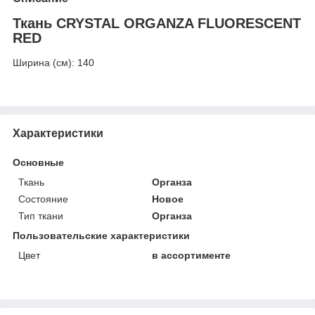
Ткань CRYSTAL ORGANZA FLUORESCENT
RED
Ширина (см): 140
Характеристики
Основные
Ткань
Органза
Состояние
Новое
Тип ткани
Органза
Пользовательские характеристики
Цвет
в ассортименте