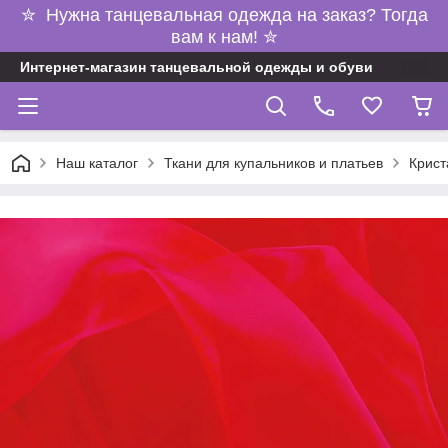
✮ Нужна танцевальная одежда на заказ? Тогда
вам к нам! ✮
Интернет-магазин танцевальной одежды и обуви
Наш каталог
Ткани для купальников и платьев
Крист