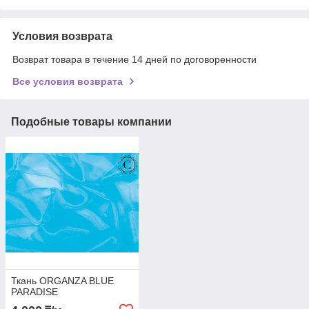
Условия возврата
Возврат товара в течение 14 дней по договоренности
Все условия возврата
Подобные товары компании
Ткань ORGANZA BLUE
PARADISE