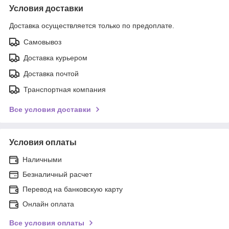
Условия доставки
Доставка осуществляется только по предоплате.
Самовывоз
Доставка курьером
Доставка почтой
Транспортная компания
Все условия доставки
Условия оплаты
Наличными
Безналичный расчет
Перевод на банковскую карту
Онлайн оплата
Все условия оплаты