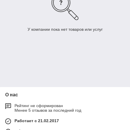
У компании пока нет товаров или услуг
О нас
Рейтинг не сформирован
Менее 5 отзывов за последний год
Работает с 21.02.2017