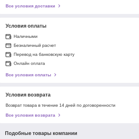
Все условия доставки
Условия оплаты
Наличными
Безналичный расчет
Перевод на банковскую карту
Онлайн оплата
Все условия оплаты
Условия возврата
Возврат товара в течение 14 дней по договоренности
Все условия возврата
Подобные товары компании