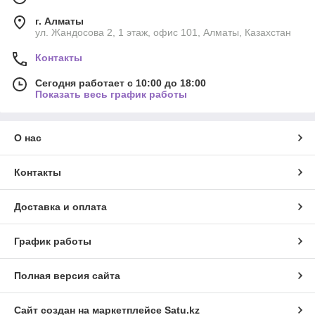
г. Алматы
ул. Жандосова 2, 1 этаж, офис 101, Алматы, Казахстан
Контакты
Сегодня работает с 10:00 до 18:00
Показать весь график работы
О нас
Контакты
Доставка и оплата
График работы
Полная версия сайта
Сайт создан на маркетплейсе
Satu.kz