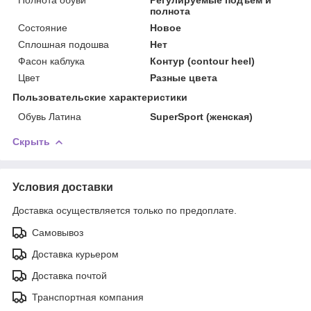
полнота
Состояние
Новое
Сплошная подошва
Нет
Фасон каблука
Контур (contour heel)
Цвет
Разные цвета
Пользовательские характеристики
Обувь Латина
SuperSport (женская)
Скрыть
Условия доставки
Доставка осуществляется только по предоплате.
Самовывоз
Доставка курьером
Доставка почтой
Транспортная компания