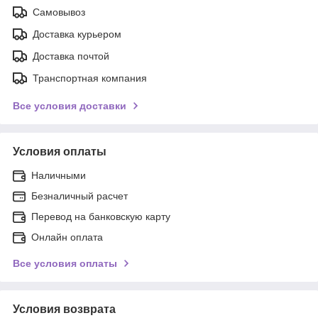
Самовывоз
Доставка курьером
Доставка почтой
Транспортная компания
Все условия доставки
Условия оплаты
Наличными
Безналичный расчет
Перевод на банковскую карту
Онлайн оплата
Все условия оплаты
Условия возврата