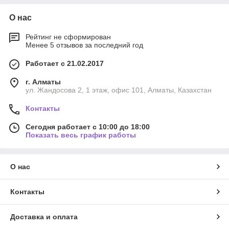
О нас
Рейтинг не сформирован
Менее 5 отзывов за последний год
Работает с 21.02.2017
г. Алматы
ул. Жандосова 2, 1 этаж, офис 101, Алматы, Казахстан
Контакты
Сегодня работает с 10:00 до 18:00
Показать весь график работы
О нас
Контакты
Доставка и оплата