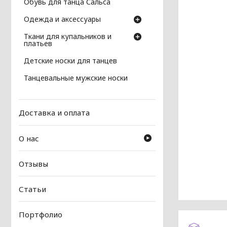
Обувь для танца Сальса
Одежда и аксессуары
Ткани для купальников и
платьев
Детские носки для танцев
Танцевальные мужские носки
Доставка и оплата
О нас
Отзывы
Статьи
Портфолио