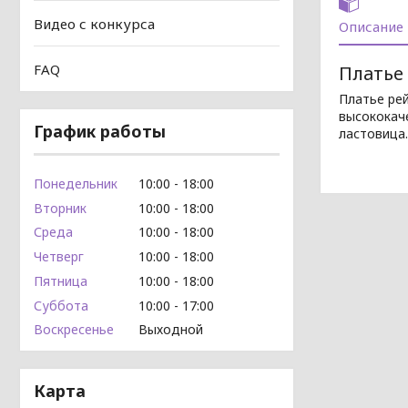
Видео с конкурса
Описание
FAQ
Платье
Платье ре
высококаче
График работы
ластовица.
Понедельник
10:00
18:00
Вторник
10:00
18:00
Среда
10:00
18:00
Четверг
10:00
18:00
Пятница
10:00
18:00
Суббота
10:00
17:00
Воскресенье
Выходной
Карта