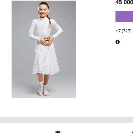
45 000
+7 (727)