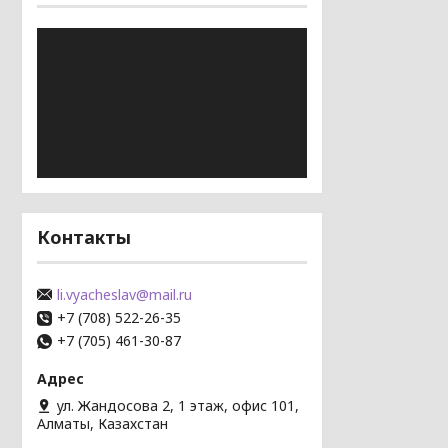
Контакты
li.vyacheslav@mail.ru
+7 (708) 522-26-35
+7 (705) 461-30-87
ул. Жандосова 2, 1 этаж, офис 101,
Алматы, Казахстан