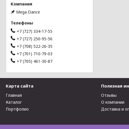
Mega Dance
+7 (727) 334-17-55
+7 (727) 250-95-56
+7 (708) 522-26-35
+7 (701) 710-79-03
+7 (705) 461-30-87
Карта сайта
Полезная и
Главная
Отзывы
Каталог
О компании
Портфолио
Доставка и о