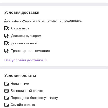
Условия доставки
Доставка осуществляется только по предоплате.
Самовывоз
Доставка курьером
Доставка почтой
Транспортная компания
Все условия доставки
Условия оплаты
Наличными
Безналичный расчет
Перевод на банковскую карту
Онлайн оплата