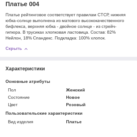
Платье 004
Платье рейтинговое соответствует правилам СТСР, нижняя
юбка-солнце выполнена из матового высококачественного
бифлекса, верхняя юбка - двойное солнце - из стрейч-
гипюра. В трусиках хлопковая ластовица. Состав: 82%
Нейлон, 18% Спандекс. Подкладка: 100% хлопок.
Скрыть
Характеристики
Основные атрибуты
Пол
Женский
Состояние
Новое
Цвет
Розовый
Пользовательские характеристики
Вид изделия
Платье