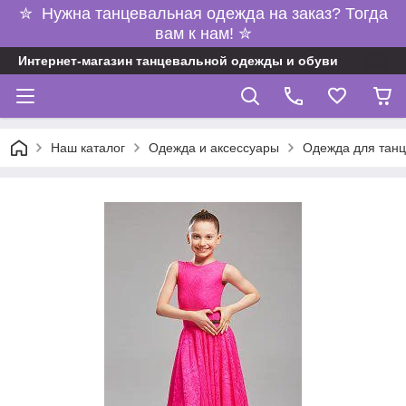
✮ Нужна танцевальная одежда на заказ? Тогда
вам к нам! ✮
Интернет-магазин танцевальной одежды и обуви
Наш каталог
Одежда и аксессуары
Одежда для танц