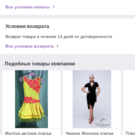
Все условия оплаты
Условия возврата
Возврат товара в течение 14 дней по договоренности
Все условия возврата
Подобные товары компании
Желтое детское платье
Черное Женское платье
Плат