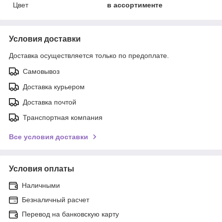
Цвет
в ассортименте
Условия доставки
Доставка осуществляется только по предоплате.
Самовывоз
Доставка курьером
Доставка почтой
Транспортная компания
Все условия доставки
Условия оплаты
Наличными
Безналичный расчет
Перевод на банковскую карту