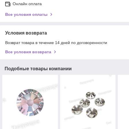
Онлайн оплата
Все условия оплаты
Условия возврата
Возврат товара в течение 14 дней по договоренности
Все условия возврата
Подобные товары компании