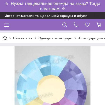
✮ Нужна танцевальная одежда на заказ? Тогда
вам к нам! ✮
Интернет-магазин танцевальной одежды и обуви
Наш каталог
Одежда и аксессуары
Аксессуары для 