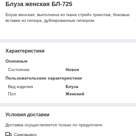
Блуза женская БЛ-725
Блуза женская, выполнена из ткани стрейч трикотаж, боковые
вставки из гипюра, дублированные гипюром.
Характеристики
Основные
Состояние
Новое
Пользовательские характеристики
Вид изделия
Блуза
Пол
Женский
Условия доставки
Доставка осуществляется только по предоплате.
Самовывоз