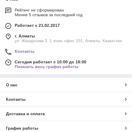
Рейтинг не сформирован
Менее 5 отзывов за последний год
Работает с 21.02.2017
г. Алматы
ул. Жандосова 2, 1 этаж, офис 101, Алматы, Казахстан
Контакты
Сегодня работает с 10:00 до 18:00
Показать весь график работы
О нас
Контакты
Доставка и оплата
График работы