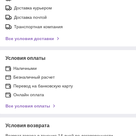
Доставка курьером
Доставка почтой
Транспортная компания
Все условия доставки
Условия оплаты
Наличными
Безналичный расчет
Перевод на банковскую карту
Онлайн оплата
Все условия оплаты
Условия возврата
Возврат товара в течение 14 дней по договоренности