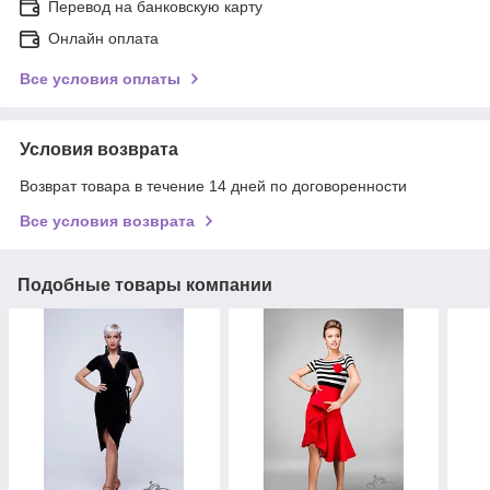
Перевод на банковскую карту
Онлайн оплата
Все условия оплаты
Условия возврата
Возврат товара в течение 14 дней по договоренности
Все условия возврата
Подобные товары компании