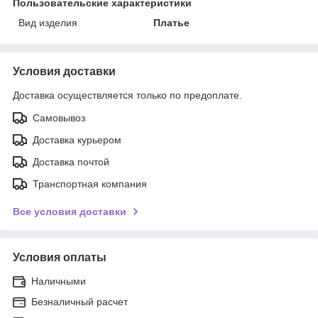
Пользовательские характеристики
Вид изделия
Платье
Условия доставки
Доставка осуществляется только по предоплате.
Самовывоз
Доставка курьером
Доставка почтой
Транспортная компания
Все условия доставки
Условия оплаты
Наличными
Безналичный расчет