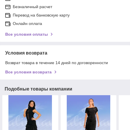
Безналичный расчет
Перевод на банковскую карту
Онлайн оплата
Все условия оплаты
Условия возврата
Возврат товара в течение 14 дней по договоренности
Все условия возврата
Подобные товары компании