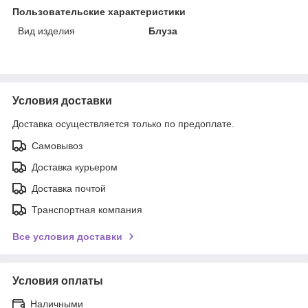
Пользовательские характеристики
Вид изделия
Блуза
Условия доставки
Доставка осуществляется только по предоплате.
Самовывоз
Доставка курьером
Доставка почтой
Транспортная компания
Все условия доставки
Условия оплаты
Наличными