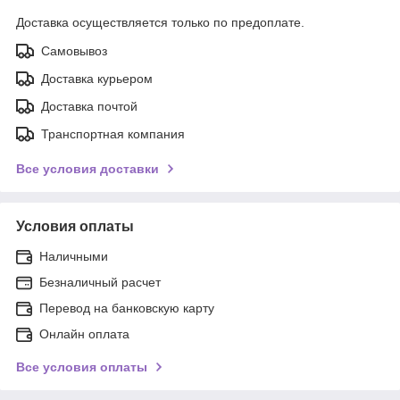
Доставка осуществляется только по предоплате.
Самовывоз
Доставка курьером
Доставка почтой
Транспортная компания
Все условия доставки
Условия оплаты
Наличными
Безналичный расчет
Перевод на банковскую карту
Онлайн оплата
Все условия оплаты