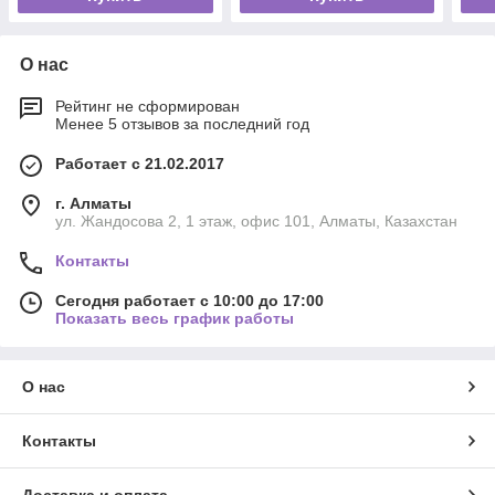
О нас
Рейтинг не сформирован
Менее 5 отзывов за последний год
Работает с 21.02.2017
г. Алматы
ул. Жандосова 2, 1 этаж, офис 101, Алматы, Казахстан
Контакты
Сегодня работает с 10:00 до 17:00
Показать весь график работы
О нас
Контакты