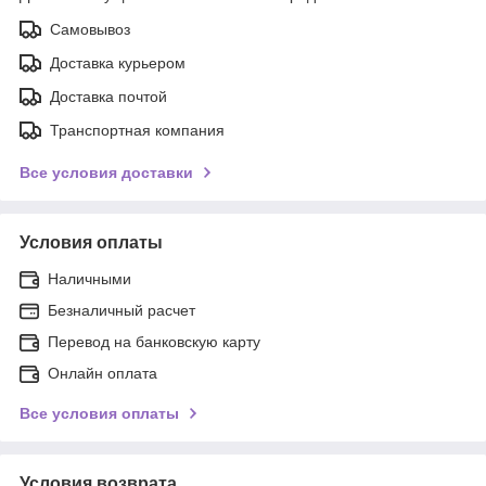
Самовывоз
Доставка курьером
Доставка почтой
Транспортная компания
Все условия доставки
Условия оплаты
Наличными
Безналичный расчет
Перевод на банковскую карту
Онлайн оплата
Все условия оплаты
Условия возврата