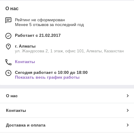
О нас
Рейтинг не сформирован
Менее 5 отзывов за последний год
Работает с 21.02.2017
г. Алматы
ул. Жандосова 2, 1 этаж, офис 101, Алматы, Казахстан
Контакты
Сегодня работает с 10:00 до 18:00
Показать весь график работы
О нас
Контакты
Доставка и оплата