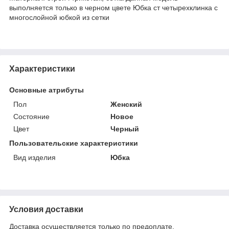
выполняется только в черном цвете Юбка ст четырехклинка с
многослойной юбкой из сетки
Характеристики
Основные атрибуты
Пол
Женский
Состояние
Новое
Цвет
Черный
Пользовательские характеристики
Вид изделия
Юбка
Условия доставки
Доставка осуществляется только по предоплате.