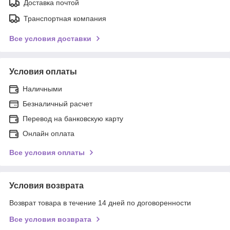
Доставка почтой
Транспортная компания
Все условия доставки
Условия оплаты
Наличными
Безналичный расчет
Перевод на банковскую карту
Онлайн оплата
Все условия оплаты
Условия возврата
Возврат товара в течение 14 дней по договоренности
Все условия возврата