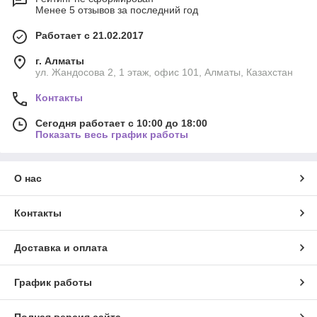
Менее 5 отзывов за последний год
Работает с 21.02.2017
г. Алматы
ул. Жандосова 2, 1 этаж, офис 101, Алматы, Казахстан
Контакты
Сегодня работает с 10:00 до 18:00
Показать весь график работы
О нас
Контакты
Доставка и оплата
График работы