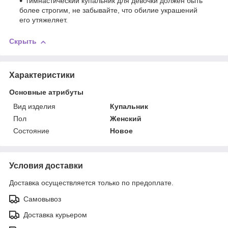
гимнастический купальник для девочки должен быть
более строгим, не забывайте, что обилие украшений
его утяжеляет.
Скрыть
Характеристики
Основные атрибуты
Вид изделия
Купальник
Пол
Женский
Состояние
Новое
Условия доставки
Доставка осуществляется только по предоплате.
Самовывоз
Доставка курьером