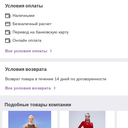
Условия оплаты
Наличными
Безналичный расчет
Перевод на банковскую карту
Онлайн оплата
Все условия оплаты
Условия возврата
Возврат товара в течение 14 дней по договоренности
Все условия возврата
Подобные товары компании