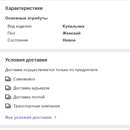
Характеристики
Основные атрибуты
Вид изделия
Купальник
Пол
Женский
Состояние
Новое
Условия доставки
Доставка осуществляется только по предоплате.
Самовывоз
Доставка курьером
Доставка почтой
Транспортная компания
Все условия доставки