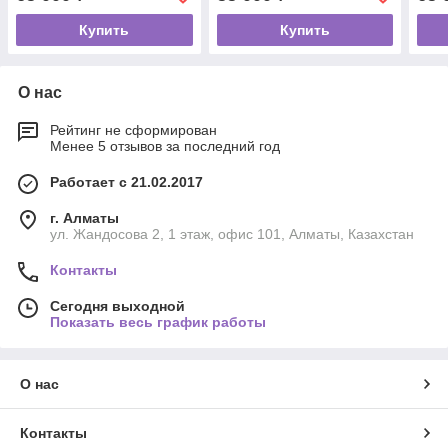
Купить
Купить
О нас
Рейтинг не сформирован
Менее 5 отзывов за последний год
Работает с 21.02.2017
г. Алматы
ул. Жандосова 2, 1 этаж, офис 101, Алматы, Казахстан
Контакты
Сегодня выходной
Показать весь график работы
О нас
Контакты