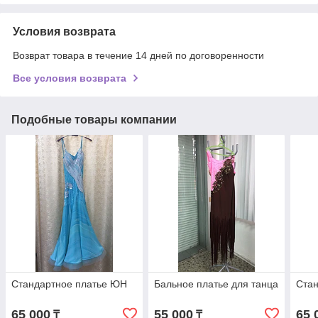
Условия возврата
Возврат товара в течение 14 дней по договоренности
Все условия возврата
Подобные товары компании
Стандартное платье ЮН
Бальное платье для танца
Стан
65 000
55 000
65 
₸
₸