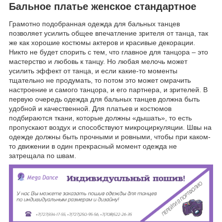
Бальное платье женское стандартное
Грамотно подобранная одежда для бальных танцев
позволяет усилить общее впечатление зрителя от танца, так
же как хорошие костюмы актеров и красивые декорации.
Никто не будет спорить с тем, что главное для танцора – это
мастерство и любовь к танцу. Но любая мелочь может
усилить эффект от танца, и если какие-то моменты
тщательно не продумать, то потом это может омрачить
настроение и самого танцора, и его партнера, и зрителей. В
первую очередь одежда для бальных танцев должна быть
удобной и качественной. Для платьев и костюмов
подбираются ткани, которые должны «дышать», то есть
пропускают воздух и способствуют микроциркуляции. Швы на
одежде должны быть прочными и ровными, чтобы при каком-
то движении в один прекрасный момент одежда не
затрещала по швам.