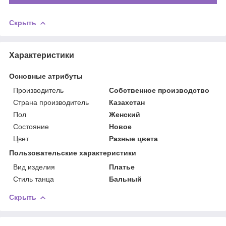
Скрыть
Характеристики
Основные атрибуты
Производитель
Собственное производство
Страна производитель
Казахстан
Пол
Женский
Состояние
Новое
Цвет
Разные цвета
Пользовательские характеристики
Вид изделия
Платье
Стиль танца
Бальный
Скрыть