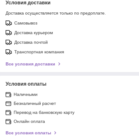
Условия доставки
Доставка осуществляется только по предоплате.
Самовывоз
Доставка курьером
Доставка почтой
Транспортная компания
Все условия доставки
Условия оплаты
Наличными
Безналичный расчет
Перевод на банковскую карту
Онлайн оплата
Все условия оплаты