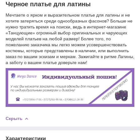
Черное платье для латины
Мечтаете о ярком и выразительном платье для латины и не
хотите затеряться среди однообразных фасонов? Больше не
нужно тратить время на поиски, ведь в интернет-магазине
«Танцующие» огромный выбор оригинальных и чарующих
моделей платьев на любой размер! Более того, по
пожеланию заказчика мы легко можем усовершенствовать
костюмы, которые представлены в наличии, или выполнить
заказ по вашим эскизам и меркам. Зажигайте в ритме Латины,
а заботу о вашем платье доверьте нам!
Скрыть
Характеристики