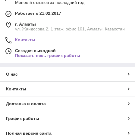
Менее 5 отзывов за последний год
Работает с 21.02.2017
г. Алматы
ул. Жандосова 2, 1 этаж, офис 101, Алматы, Казахстан
Контакты
Сегодня выходной
Показать весь график работы
О нас
Контакты
Доставка и оплата
График работы
Полная версия сайта