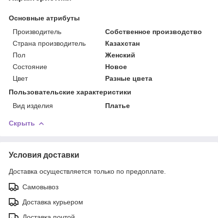
Основные атрибуты
Производитель
Собственное производство
Страна производитель
Казахстан
Пол
Женский
Состояние
Новое
Цвет
Разные цвета
Пользовательские характеристики
Вид изделия
Платье
Скрыть
Условия доставки
Доставка осуществляется только по предоплате.
Самовывоз
Доставка курьером
Доставка почтой