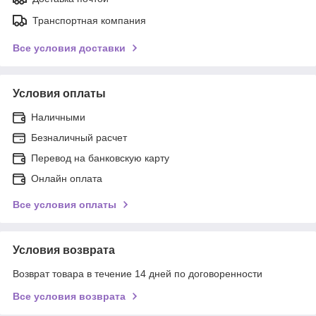
Транспортная компания
Все условия доставки
Условия оплаты
Наличными
Безналичный расчет
Перевод на банковскую карту
Онлайн оплата
Все условия оплаты
Условия возврата
Возврат товара в течение 14 дней по договоренности
Все условия возврата