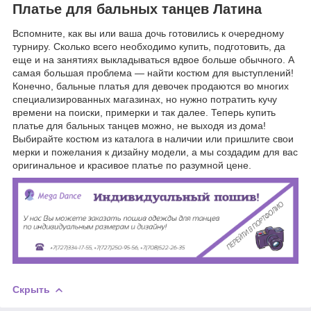
Платье для бальных танцев Латина
Вспомните, как вы или ваша дочь готовились к очередному
турниру. Сколько всего необходимо купить, подготовить, да
еще и на занятиях выкладываться вдвое больше обычного. А
самая большая проблема — найти костюм для выступлений!
Конечно, бальные платья для девочек продаются во многих
специализированных магазинах, но нужно потратить кучу
времени на поиски, примерки и так далее. Теперь купить
платье для бальных танцев можно, не выходя из дома!
Выбирайте костюм из каталога в наличии или пришлите свои
мерки и пожелания к дизайну модели, а мы создадим для вас
оригинальное и красивое платье по разумной цене.
Скрыть