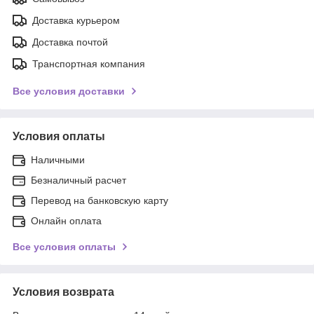
Доставка курьером
Доставка почтой
Транспортная компания
Все условия доставки
Условия оплаты
Наличными
Безналичный расчет
Перевод на банковскую карту
Онлайн оплата
Все условия оплаты
Условия возврата