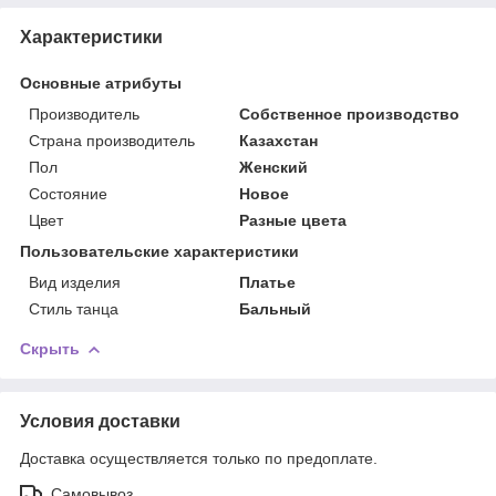
Характеристики
Основные атрибуты
Производитель
Собственное производство
Страна производитель
Казахстан
Пол
Женский
Состояние
Новое
Цвет
Разные цвета
Пользовательские характеристики
Вид изделия
Платье
Стиль танца
Бальный
Скрыть
Условия доставки
Доставка осуществляется только по предоплате.
Самовывоз