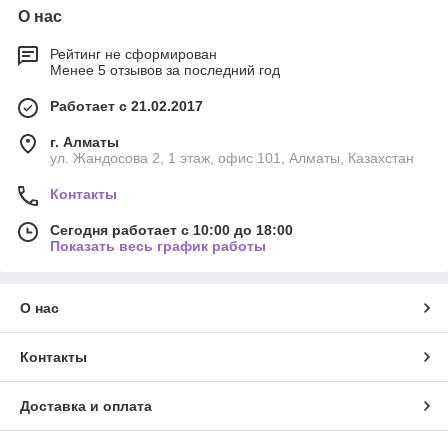
О нас
Рейтинг не сформирован
Менее 5 отзывов за последний год
Работает с 21.02.2017
г. Алматы
ул. Жандосова 2, 1 этаж, офис 101, Алматы, Казахстан
Контакты
Сегодня работает с 10:00 до 18:00
Показать весь график работы
О нас
Контакты
Доставка и оплата