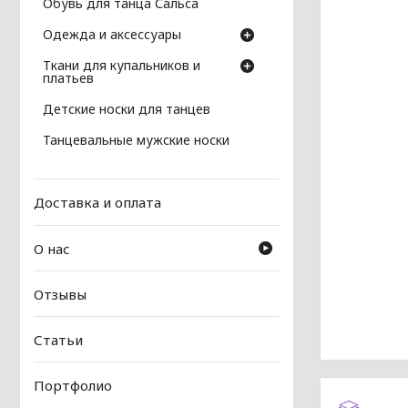
Обувь для танца Сальса
Одежда и аксессуары
Ткани для купальников и
платьев
Детские носки для танцев
Танцевальные мужские носки
Доставка и оплата
О нас
Отзывы
Статьи
Портфолио