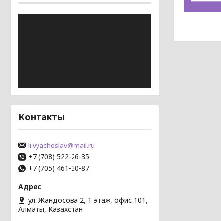
Контакты
li.vyacheslav@mail.ru
+7 (708) 522-26-35
+7 (705) 461-30-87
ул. Жандосова 2, 1 этаж, офис 101,
Алматы, Казахстан