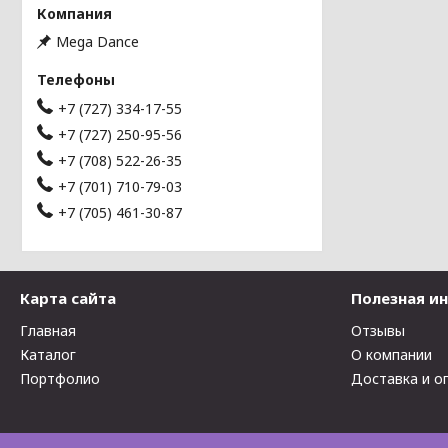
Mega Dance
+7 (727) 334-17-55
+7 (727) 250-95-56
+7 (708) 522-26-35
+7 (701) 710-79-03
+7 (705) 461-30-87
Карта сайта
Полезная и
Главная
Отзывы
Каталог
О компании
Портфолио
Доставка и о