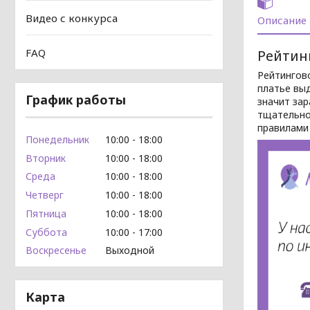
Видео с конкурса
Описание
FAQ
Рейтин
Рейтингово
платье выд
График работы
значит за
тщательно
правилами
Понедельник
10:00
18:00
Вторник
10:00
18:00
Среда
10:00
18:00
Четверг
10:00
18:00
Пятница
10:00
18:00
Суббота
10:00
17:00
Воскресенье
Выходной
Карта